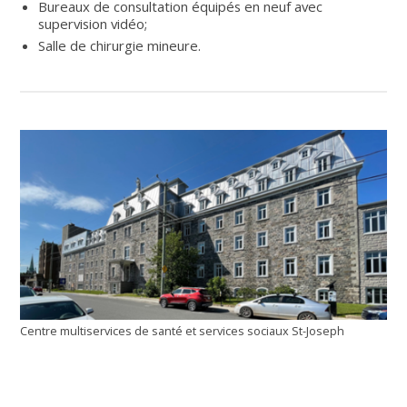
Bureaux de consultation équipés en neuf avec
supervision vidéo;
Salle de chirurgie mineure.
Centre multiservices de santé et services sociaux St-Joseph