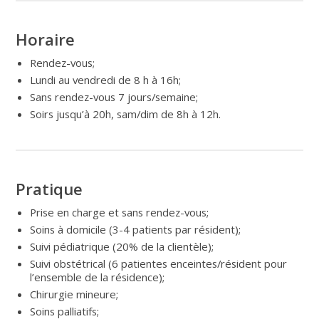
Horaire
Rendez-vous;
Lundi au vendredi de 8 h à 16h;
Sans rendez-vous 7 jours/semaine;
Soirs jusqu’à 20h, sam/dim de 8h à 12h.
Pratique
Prise en charge et sans rendez-vous;
Soins à domicile (3-4 patients par résident);
Suivi pédiatrique (20% de la clientèle);
Suivi obstétrical (6 patientes enceintes/résident pour
l’ensemble de la résidence);
Chirurgie mineure;
Soins palliatifs;