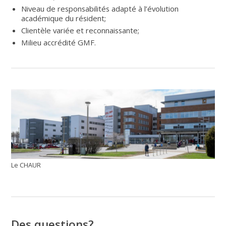
Niveau de responsabilités adapté à l’évolution
académique du résident;
Clientèle variée et reconnaissante;
Milieu accrédité GMF.
Le CHAUR
Des questions?