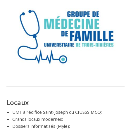
Locaux
UMF à l’édifice Saint-Joseph du CIUSSS MCQ;
Grands locaux modernes;
Dossiers informatisés (Myle);