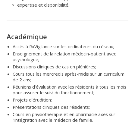
expertise et disponibilité.
Académique
Accès à RxVigilance sur les ordinateurs du réseau;
Enseignement de la relation médecin-patient avec
psychologue;
Discussions cliniques de cas en plénières;
Cours tous les mercredis après-midis sur un curriculum
de 2 ans;
Réunions d’évaluation avec les résidents à tous les mois
pour assurer le suivi du fonctionnement;
Projets d’érudition;
Présentations cliniques des résidents;
Cours en physiothérapie et en pharmacie axés sur
l’intégration avec le médecin de famille.