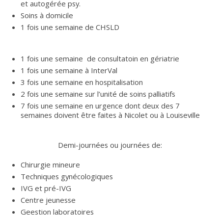
et autogérée psy.
Soins à domicile
1 fois une semaine de CHSLD
1 fois une semaine de consultatoin en gériatrie
1 fois une semaine à InterVal
3 fois une semaine en hospitalisation
2 fois une semaine sur l’unité de soins palliatifs
7 fois une semaine en urgence dont deux des 7
semaines doivent être faites à Nicolet ou à Louiseville
Demi-journées ou journées de:
Chirurgie mineure
Techniques gynécologiques
IVG et pré-IVG
Centre jeunesse
Geestion laboratoires