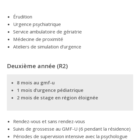
Érudition
Urgence psychiatrique
Service ambulatoire de gériatrie
Médecine de proximité
Ateliers de simulation d’urgence
Deuxième année (R2)
8 mois au gmf-u
1 mois d’urgence pédiatrique
2 mois de stage en région éloignée
Rendez-vous et sans rendez-vous
Suivis de grossesse au GMF-U (6 pendant la résidence)
Périodes de supervision intensive avec la psychologue