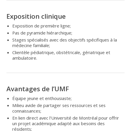
Exposition clinique
Exposition de première ligne;
Pas de pyramide hiérarchique;
Stages spécialisés avec des objectifs spécifiques à la
médecine familiale;
Clientèle pédiatrique, obstétricale, gériatrique et
ambulatoire.
Avantages de l’UMF
Équipe jeune et enthousiaste;
Milieu avide de partager ses ressources et ses
connaissances;
En lien direct avec l’Université de Montréal pour offrir
un projet académique adapté aux besoins des
résidents;