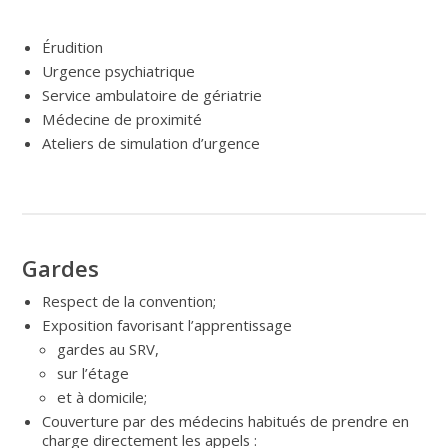
Érudition
Urgence psychiatrique
Service ambulatoire de gériatrie
Médecine de proximité
Ateliers de simulation d’urgence
Gardes
Respect de la convention;
Exposition favorisant l’apprentissage
gardes au SRV,
sur l’étage
et à domicile;
Couverture par des médecins habitués de prendre en
charge directement les appels :