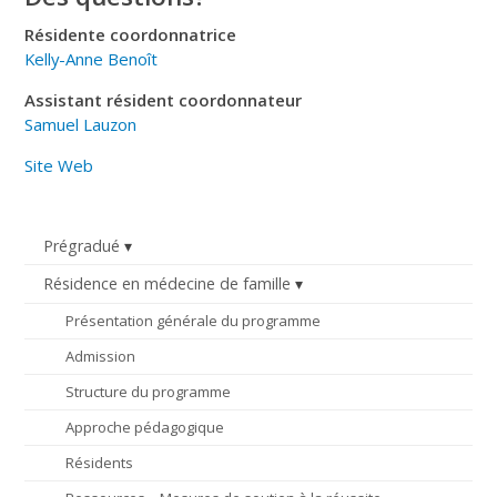
Résidente coordonnatrice
Kelly-Anne Benoît
Assistant résident coordonnateur
Samuel Lauzon
Site Web
Prégradué
Résidence en médecine de famille
Présentation générale du programme
Admission
Structure du programme
Approche pédagogique
Résidents