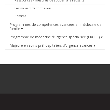
Ressources – Mesures de soutien à la réussite
Les milieux de formation
Comités
Programmes de compétences avancées en médecine de
famille
Programme de médecine d’urgence spécialisée (FRCPC)
Majeure en soins préhospitaliers d’urgence avancés