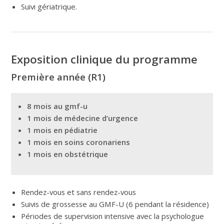
Suivi gériatrique.
Exposition clinique du programme
Première année (R1)
8 mois au gmf-u
1 mois de médecine d’urgence
1 mois en pédiatrie
1 mois en soins coronariens
1 mois en obstétrique
Rendez-vous et sans rendez-vous
Suivis de grossesse au GMF-U (6 pendant la résidence)
Périodes de supervision intensive avec la psychologue