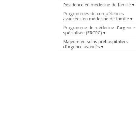
Résidence en médecine de famille
Programmes de compétences
avancées en médecine de famille
Programme de médecine d’urgence
spécialisée (FRCPC)
Majeure en soins préhospitaliers
d’urgence avancés