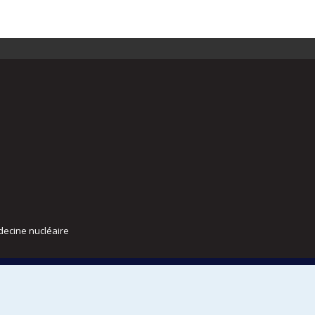
decine nucléaire