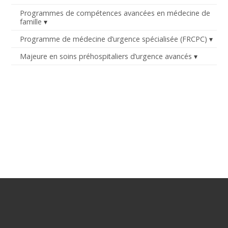
Programmes de compétences avancées en médecine de
famille
Programme de médecine d’urgence spécialisée (FRCPC)
Majeure en soins préhospitaliers d’urgence avancés