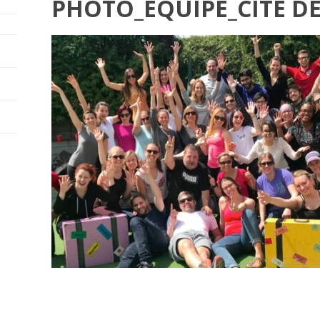
PHOTO_ÉQUIPE_CITÉ DE