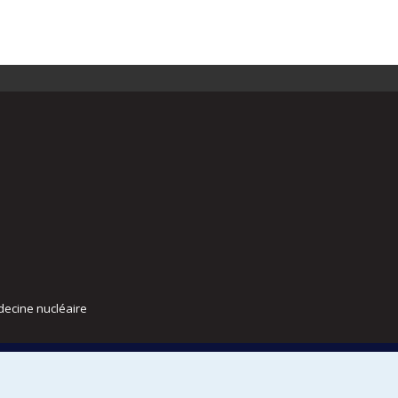
decine nucléaire