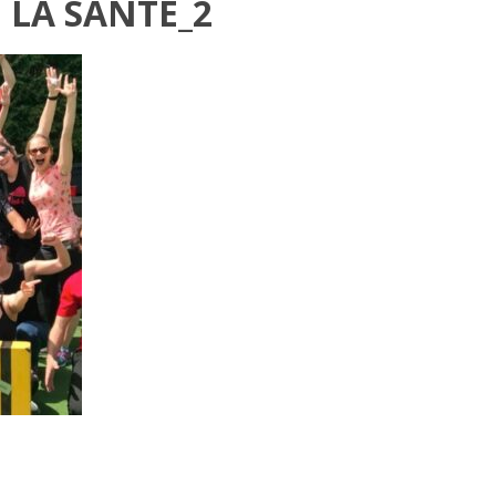
 LA SANTÉ_2