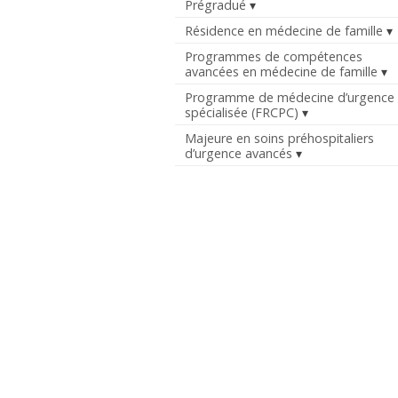
Prégradué
Résidence en médecine de famille
Programmes de compétences
avancées en médecine de famille
Programme de médecine d’urgence
spécialisée (FRCPC)
Majeure en soins préhospitaliers
d’urgence avancés