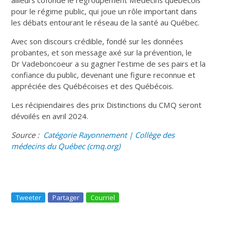
pour le régime public, qui joue un rôle important dans
les débats entourant le réseau de la santé au Québec.
Avec son discours crédible, fondé sur les données
probantes, et son message axé sur la prévention, le
Dr Vadeboncoeur a su gagner l’estime de ses pairs et la
confiance du public, devenant une figure reconnue et
appréciée des Québécoises et des Québécois.
Les récipiendaires des prix Distinctions du CMQ seront
dévoilés en avril 2024.
Source :
Catégorie Rayonnement | Collège des
médecins du Québec (cmq.org)
Tweeter
Partager
Courriel