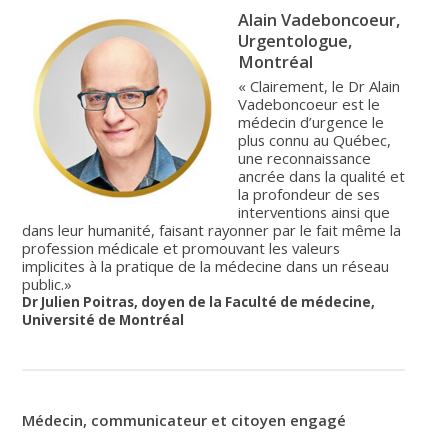
Alain Vadeboncoeur,
Urgentologue,
Montréal
« Clairement, le Dr Alain
Vadeboncoeur est le
médecin d’urgence le
plus connu au Québec,
une reconnaissance
ancrée dans la qualité et
la profondeur de ses
interventions ainsi que
dans leur humanité, faisant rayonner par le fait même la
profession médicale et promouvant les valeurs
implicites à la pratique de la médecine dans un réseau
public.»
Dr Julien Poitras, doyen de la Faculté de médecine,
Université de Montréal
Médecin, communicateur et citoyen engagé