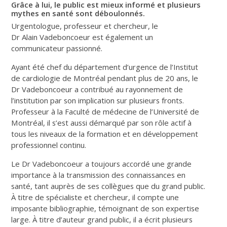
Grâce à lui, le public est mieux informé et plusieurs
mythes en santé sont déboulonnés.
Urgentologue, professeur et chercheur, le
Dr Alain Vadeboncoeur est également un
communicateur passionné.
Ayant été chef du département d’urgence de l’Institut
de cardiologie de Montréal pendant plus de 20 ans, le
Dr Vadeboncoeur a contribué au rayonnement de
l’institution par son implication sur plusieurs fronts.
Professeur à la Faculté de médecine de l’Université de
Montréal, il s’est aussi démarqué par son rôle actif à
tous les niveaux de la formation et en développement
professionnel continu.
Le Dr Vadeboncoeur a toujours accordé une grande
importance à la transmission des connaissances en
santé, tant auprès de ses collègues que du grand public.
À titre de spécialiste et chercheur, il compte une
imposante bibliographie, témoignant de son expertise
large. À titre d’auteur grand public, il a écrit plusieurs