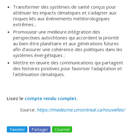
Transformer des systèmes de santé conçus pour
atténuer les impacts climatiques et s’adapter aux
risques liés aux événements météorologiques
extrêmes ;
Promouvoir une meilleure intégration des
perspectives autochtones qui accordent la priorité
au bien-être planétaire et aux générations futures
afin d’assurer une cohérence des politiques dans les
systèmes énergétiques ;
Mettre en œuvre des communications qui partagent
des histoires positives pour favoriser l’adaptation et
l’atténuation climatiques.
Lisez le
compte rendu complet
.
Source:
https://medecine.umontreal.ca/nouvelles/
Tweeter
Partager
Courriel