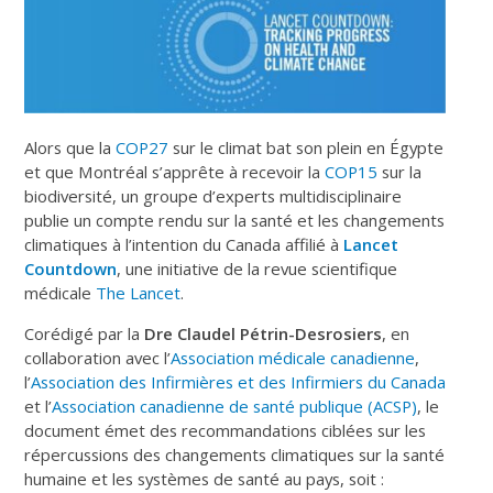
Alors que la
COP27
sur le climat bat son plein en Égypte
et que Montréal s’apprête à recevoir la
COP15
sur la
biodiversité, un groupe d’experts multidisciplinaire
publie un compte rendu sur la santé et les changements
climatiques à l’intention du Canada affilié à
Lancet
Countdown
, une initiative de la revue scientifique
médicale
The Lancet
.
Corédigé par la
Dre Claudel Pétrin-Desrosiers
, en
collaboration avec l’
Association médicale canadienne
,
l’
Association des Infirmières et des Infirmiers du Canada
et l’
Association canadienne de santé publique (ACSP)
, le
document émet des recommandations ciblées sur les
répercussions des changements climatiques sur la santé
humaine et les systèmes de santé au pays, soit :