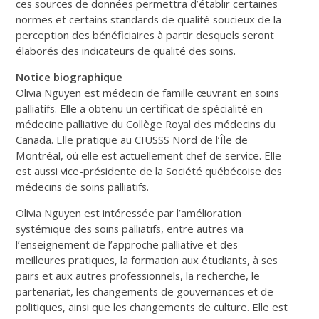
ces sources de données permettra d’établir certaines
normes et certains standards de qualité soucieux de la
perception des bénéficiaires à partir desquels seront
élaborés des indicateurs de qualité des soins.
Notice biographique
Olivia Nguyen est médecin de famille œuvrant en soins
palliatifs. Elle a obtenu un certificat de spécialité en
médecine palliative du Collège Royal des médecins du
Canada. Elle pratique au CIUSSS Nord de l’Île de
Montréal, où elle est actuellement chef de service. Elle
est aussi vice-présidente de la Société québécoise des
médecins de soins palliatifs.
Olivia Nguyen est intéressée par l’amélioration
systémique des soins palliatifs, entre autres via
l’enseignement de l’approche palliative et des
meilleures pratiques, la formation aux étudiants, à ses
pairs et aux autres professionnels, la recherche, le
partenariat, les changements de gouvernances et de
politiques, ainsi que les changements de culture. Elle est