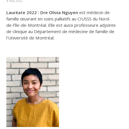
4 mai 2022
Lauréate 2022 : Dre Olivia Nguyen
est médecin de
famille œuvrant en soins palliatifs au CIUSSS du Nord-
de-l’île-de-Montréal. Elle est aussi professeure adjointe
de clinique au Département de médecine de famille de
l’Université de Montréal.