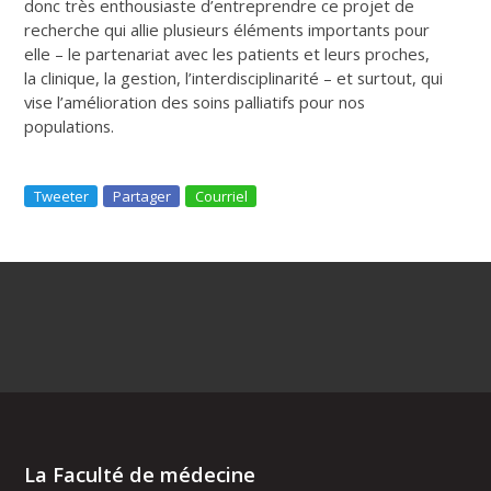
donc très enthousiaste d’entreprendre ce projet de
recherche qui allie plusieurs éléments importants pour
elle – le partenariat avec les patients et leurs proches,
la clinique, la gestion, l’interdisciplinarité – et surtout, qui
vise l’amélioration des soins palliatifs pour nos
populations.
Tweeter
Partager
Courriel
La Faculté de médecine