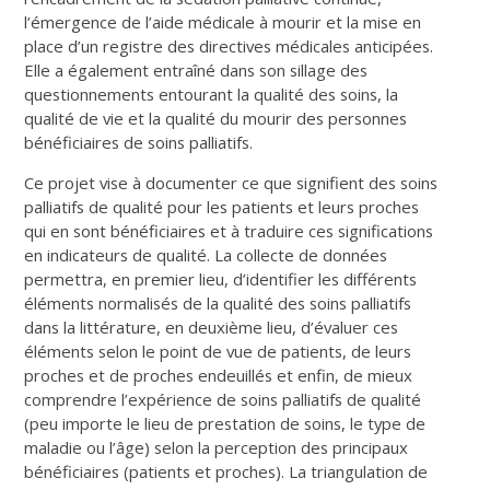
l’émergence de l’aide médicale à mourir et la mise en
place d’un registre des directives médicales anticipées.
Elle a également entraîné dans son sillage des
questionnements entourant la qualité des soins, la
qualité de vie et la qualité du mourir des personnes
bénéficiaires de soins palliatifs.
Ce projet vise à documenter ce que signifient des soins
palliatifs de qualité pour les patients et leurs proches
qui en sont bénéficiaires et à traduire ces significations
en indicateurs de qualité. La collecte de données
permettra, en premier lieu, d’identifier les différents
éléments normalisés de la qualité des soins palliatifs
dans la littérature, en deuxième lieu, d’évaluer ces
éléments selon le point de vue de patients, de leurs
proches et de proches endeuillés et enfin, de mieux
comprendre l’expérience de soins palliatifs de qualité
(peu importe le lieu de prestation de soins, le type de
maladie ou l’âge) selon la perception des principaux
bénéficiaires (patients et proches). La triangulation de