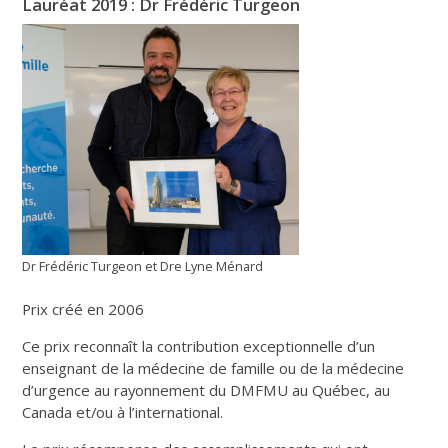
Lauréat 2019 : Dr Frédéric Turgeon
Dr Frédéric Turgeon et Dre Lyne Ménard
Prix créé en 2006
Ce prix reconnaît la contribution exceptionnelle d’un
enseignant de la médecine de famille ou de la médecine
d’urgence au rayonnement du DMFMU au Québec, au
Canada et/ou à l’international.