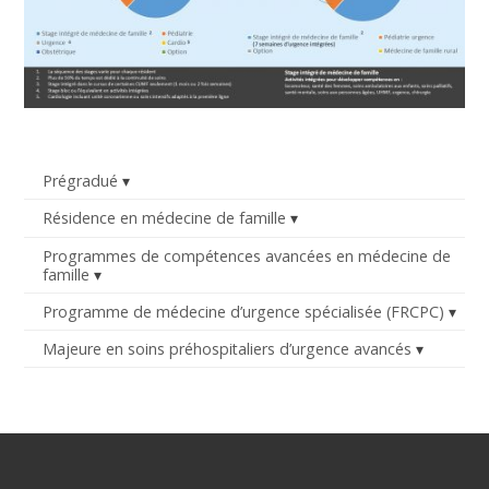
Prégradué
Résidence en médecine de famille
Programmes de compétences avancées en médecine de
famille
Programme de médecine d’urgence spécialisée (FRCPC)
Majeure en soins préhospitaliers d’urgence avancés