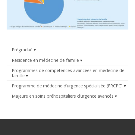
Prégradué
Résidence en médecine de famille
Programmes de compétences avancées en médecine de
famille
Programme de médecine d’urgence spécialisée (FRCPC)
Majeure en soins préhospitaliers d’urgence avancés