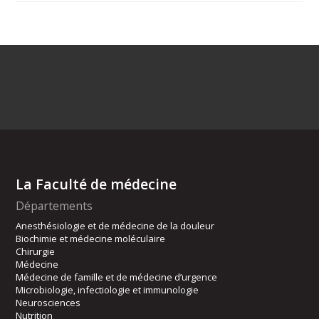
La Faculté de médecine
Départements
Anesthésiologie et de médecine de la douleur
Biochimie et médecine moléculaire
Chirurgie
Médecine
Médecine de famille et de médecine d’urgence
Microbiologie, infectiologie et immunologie
Neurosciences
Nutrition