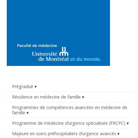
Prégradué
Résidence en médecine de famille
Programmes de compétences avancées en médecine de
famille
Programme de médecine d’urgence spécialisée (FRCPC)
Majeure en soins préhospitaliers d’urgence avancés