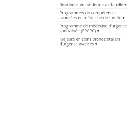
Résidence en médecine de famille
Programmes de compétences
avancées en médecine de famille
Programme de médecine d’urgence
spécialisée (FRCPC)
Majeure en soins préhospitaliers
d’urgence avancés