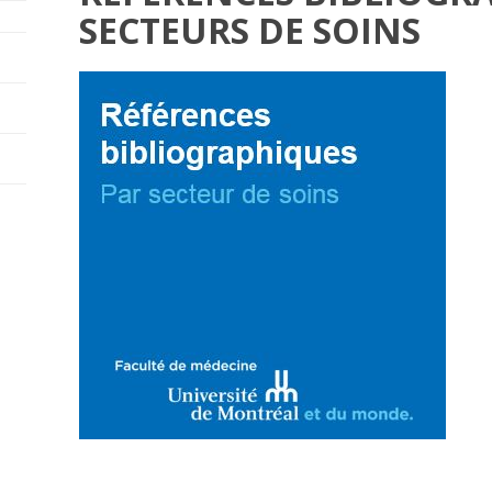
SECTEURS DE SOINS