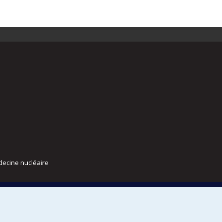
decine nucléaire