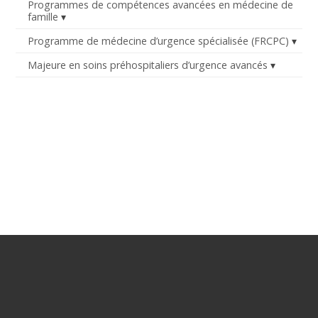
Programmes de compétences avancées en médecine de
famille
Programme de médecine d’urgence spécialisée (FRCPC)
Majeure en soins préhospitaliers d’urgence avancés