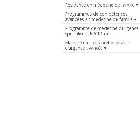
Résidence en médecine de famille
Programmes de compétences
avancées en médecine de famille
Programme de médecine d’urgence
spécialisée (FRCPC)
Majeure en soins préhospitaliers
d’urgence avancés