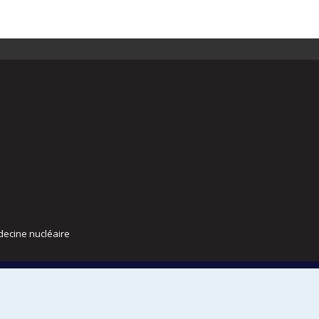
decine nucléaire