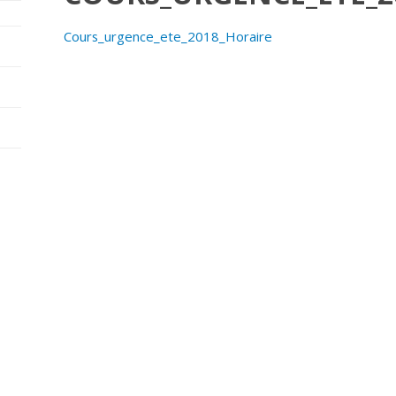
Cours_urgence_ete_2018_Horaire