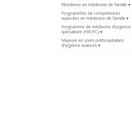
Résidence en médecine de famille
Programmes de compétences
avancées en médecine de famille
Programme de médecine d’urgence
spécialisée (FRCPC)
Majeure en soins préhospitaliers
d’urgence avancés