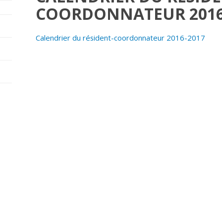
COORDONNATEUR 2016
Calendrier du résident-coordonnateur 2016-2017