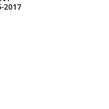
-2017