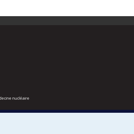
decine nucléaire