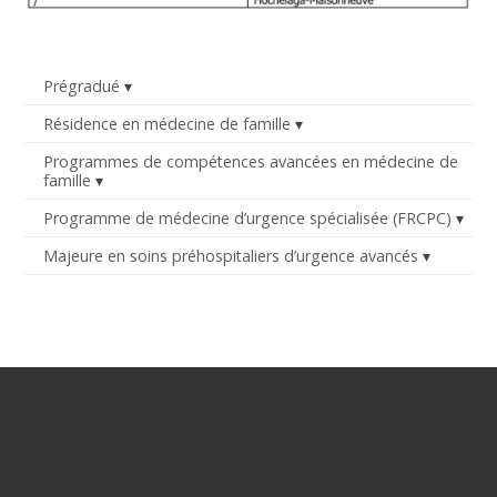
Prégradué
Résidence en médecine de famille
Programmes de compétences avancées en médecine de
famille
Programme de médecine d’urgence spécialisée (FRCPC)
Majeure en soins préhospitaliers d’urgence avancés