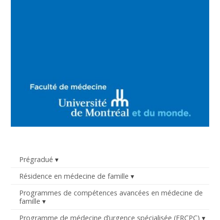
Prégradué
Résidence en médecine de famille
Programmes de compétences avancées en médecine de
famille
Programme de médecine d’urgence spécialisée (FRCPC)