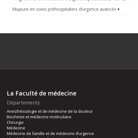
Majeure en soins préhospitaliers d’urgence avancés
La Faculté de médecine
Départements
Anesthésiologie et de médecine de la douleur
Biochimie et médecine moléculaire
Chirurgie
Médecine
Médecine de famille et de médecine d’urgence