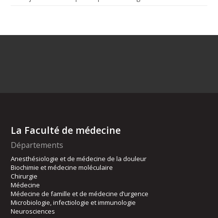
La Faculté de médecine
Départements
Anesthésiologie et de médecine de la douleur
Biochimie et médecine moléculaire
Chirurgie
Médecine
Médecine de famille et de médecine d’urgence
Microbiologie, infectiologie et immunologie
Neurosciences