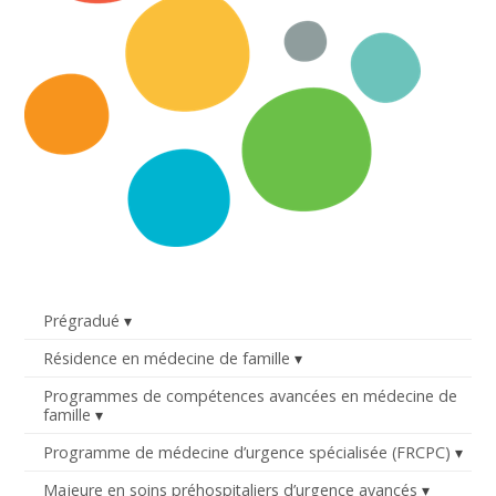
Prégradué
Résidence en médecine de famille
Programmes de compétences avancées en médecine de
famille
Programme de médecine d’urgence spécialisée (FRCPC)
Majeure en soins préhospitaliers d’urgence avancés