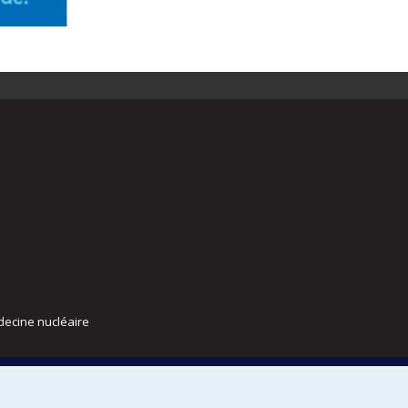
decine nucléaire