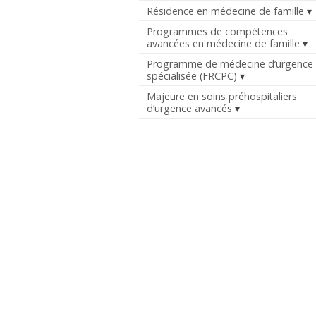
Résidence en médecine de famille
Programmes de compétences
avancées en médecine de famille
Programme de médecine d’urgence
spécialisée (FRCPC)
Majeure en soins préhospitaliers
d’urgence avancés