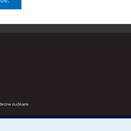
decine nucléaire