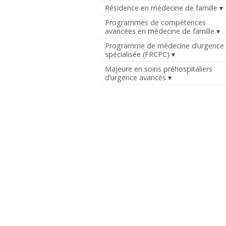
Résidence en médecine de famille
Programmes de compétences
avancées en médecine de famille
Programme de médecine d’urgence
spécialisée (FRCPC)
Majeure en soins préhospitaliers
d’urgence avancés