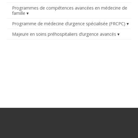
Programmes de compétences avancées en médecine de
famille
Programme de médecine d’urgence spécialisée (FRCPC)
Majeure en soins préhospitaliers d’urgence avancés