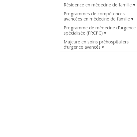
Résidence en médecine de famille
Programmes de compétences
avancées en médecine de famille
Programme de médecine d’urgence
spécialisée (FRCPC)
Majeure en soins préhospitaliers
d’urgence avancés