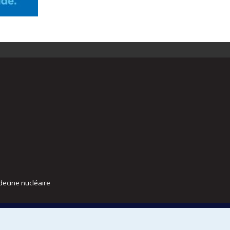
decine nucléaire