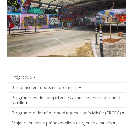
Prégradué
Résidence en médecine de famille
Programmes de compétences avancées en médecine de
famille
Programme de médecine d’urgence spécialisée (FRCPC)
Majeure en soins préhospitaliers d’urgence avancés