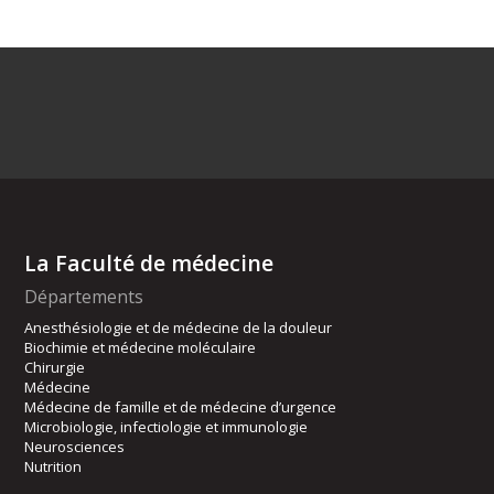
La Faculté de médecine
Départements
Anesthésiologie et de médecine de la douleur
Biochimie et médecine moléculaire
Chirurgie
Médecine
Médecine de famille et de médecine d’urgence
Microbiologie, infectiologie et immunologie
Neurosciences
Nutrition