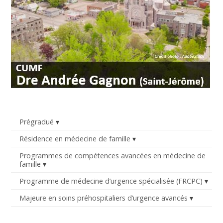
Prégradué
Résidence en médecine de famille
Programmes de compétences avancées en médecine de
famille
Programme de médecine d’urgence spécialisée (FRCPC)
Majeure en soins préhospitaliers d’urgence avancés