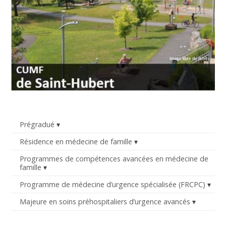
Prégradué
Résidence en médecine de famille
Programmes de compétences avancées en médecine de
famille
Programme de médecine d’urgence spécialisée (FRCPC)
Majeure en soins préhospitaliers d’urgence avancés