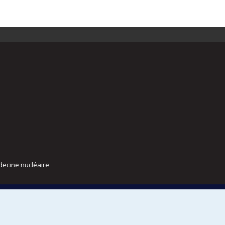
decine nucléaire