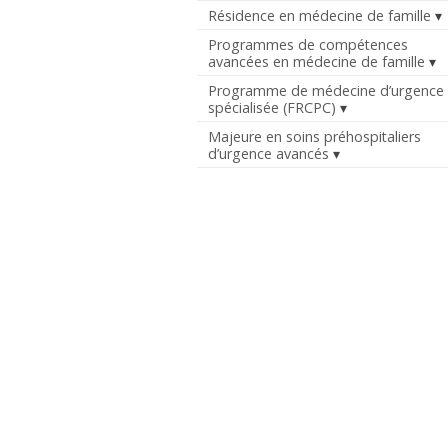
Résidence en médecine de famille
Programmes de compétences
avancées en médecine de famille
Programme de médecine d’urgence
spécialisée (FRCPC)
Majeure en soins préhospitaliers
d’urgence avancés