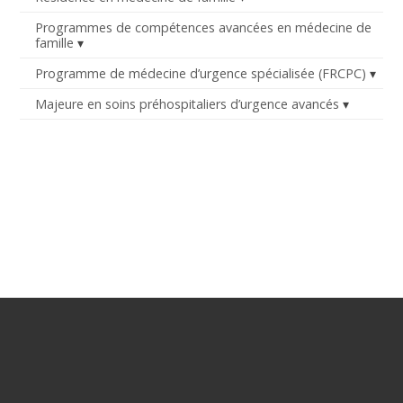
Programmes de compétences avancées en médecine de
famille
Programme de médecine d’urgence spécialisée (FRCPC)
Majeure en soins préhospitaliers d’urgence avancés