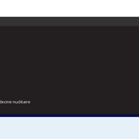
decine nucléaire