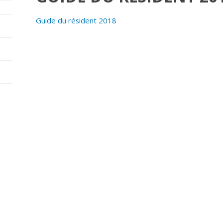
Guide du résident 2018