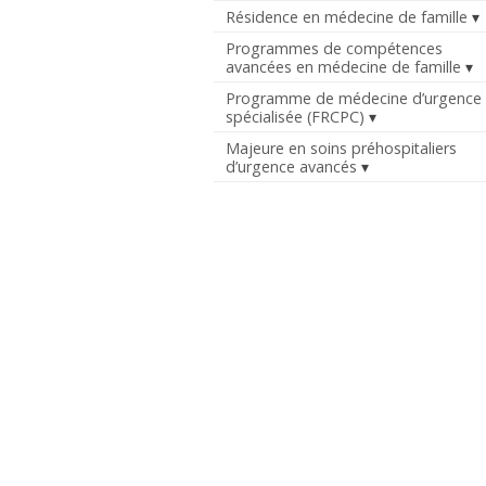
Résidence en médecine de famille
Programmes de compétences
avancées en médecine de famille
Programme de médecine d’urgence
spécialisée (FRCPC)
Majeure en soins préhospitaliers
d’urgence avancés