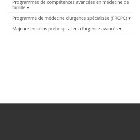
Programmes de compétences avancées en médecine de
famille
Programme de médecine d’urgence spécialisée (FRCPC)
Majeure en soins préhospitaliers d’urgence avancés