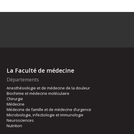
La Faculté de médecine
Départements
Anesthésiologie et de médecine de la douleur
Biochimie et médecine moléculaire
Chirurgie
Médecine
Médecine de famille et de médecine d’urgence
Microbiologie, infectiologie et immunologie
Neurosciences
Nutrition