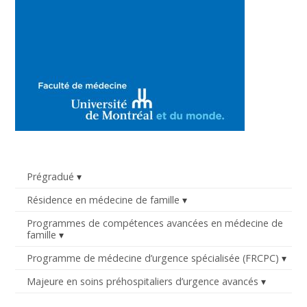
Prégradué
Résidence en médecine de famille
Programmes de compétences avancées en médecine de
famille
Programme de médecine d’urgence spécialisée (FRCPC)
Majeure en soins préhospitaliers d’urgence avancés