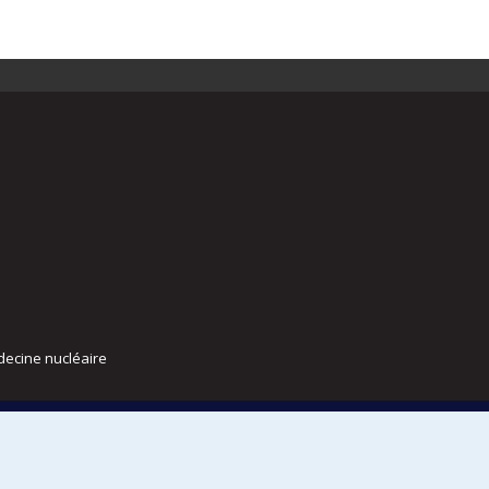
decine nucléaire