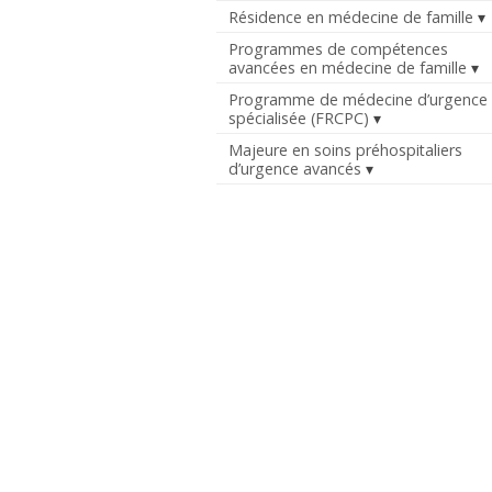
Résidence en médecine de famille
Programmes de compétences
avancées en médecine de famille
Programme de médecine d’urgence
spécialisée (FRCPC)
Majeure en soins préhospitaliers
d’urgence avancés