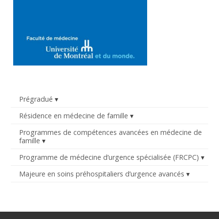
Prégradué
Résidence en médecine de famille
Programmes de compétences avancées en médecine de
famille
Programme de médecine d’urgence spécialisée (FRCPC)
Majeure en soins préhospitaliers d’urgence avancés