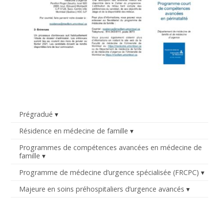
Prégradué
Résidence en médecine de famille
Programmes de compétences avancées en médecine de
famille
Programme de médecine d’urgence spécialisée (FRCPC)
Majeure en soins préhospitaliers d’urgence avancés