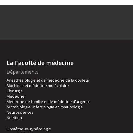
La Faculté de médecine
Départements
Anesthésiologie et de médecine de la douleur
Biochimie et médecine moléculaire
Chirurgie
Médecine
Médecine de famille et de médecine d’urgence
Microbiologie, infectiologie et immunologie
Neurosciences
Nutrition
Obstétrique-gynécologie