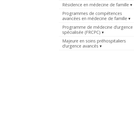
Résidence en médecine de famille
Programmes de compétences
avancées en médecine de famille
Programme de médecine d’urgence
spécialisée (FRCPC)
Majeure en soins préhospitaliers
d’urgence avancés