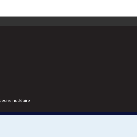
decine nucléaire