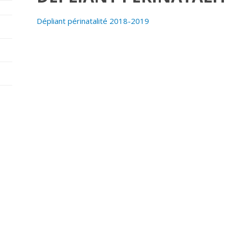
Dépliant périnatalité 2018-2019