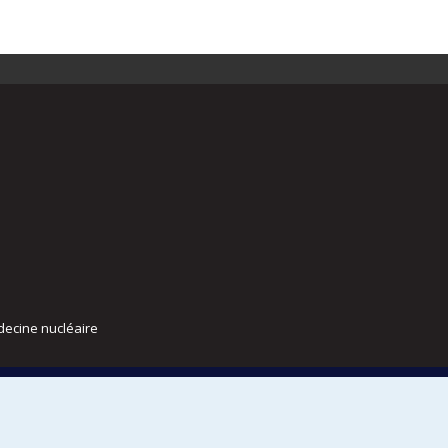
decine nucléaire