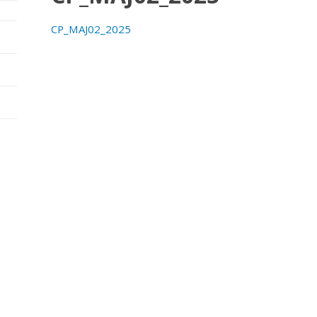
CP_MAJ02_2025