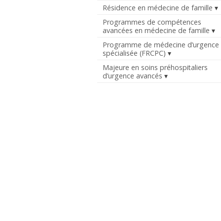
Résidence en médecine de famille
Programmes de compétences
avancées en médecine de famille
Programme de médecine d’urgence
spécialisée (FRCPC)
Majeure en soins préhospitaliers
d’urgence avancés