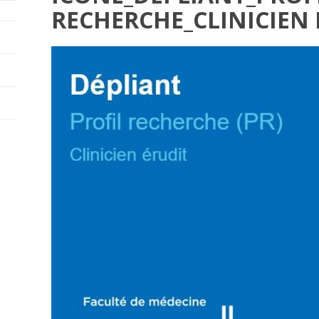
RECHERCHE_CLINICIEN 