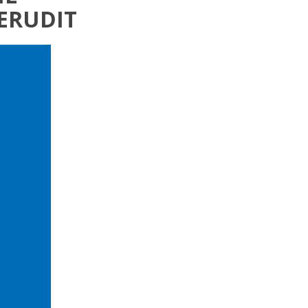
ERUDIT