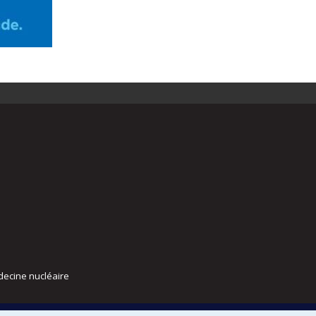
decine nucléaire