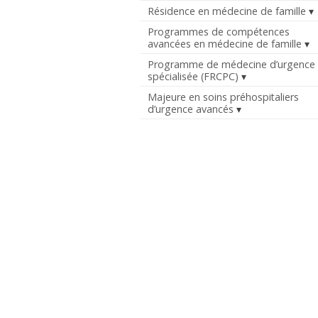
Résidence en médecine de famille
Programmes de compétences
avancées en médecine de famille
Programme de médecine d’urgence
spécialisée (FRCPC)
Majeure en soins préhospitaliers
d’urgence avancés