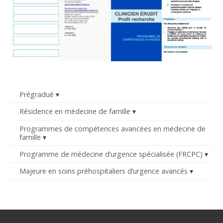
Prégradué
Résidence en médecine de famille
Programmes de compétences avancées en médecine de
famille
Programme de médecine d’urgence spécialisée (FRCPC)
Majeure en soins préhospitaliers d’urgence avancés