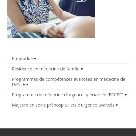
Prégradué
Résidence en médecine de famille
Programmes de compétences avancées en médecine de
famille
Programme de médecine d’urgence spécialisée (FRCPC)
Majeure en soins préhospitaliers d’urgence avancés