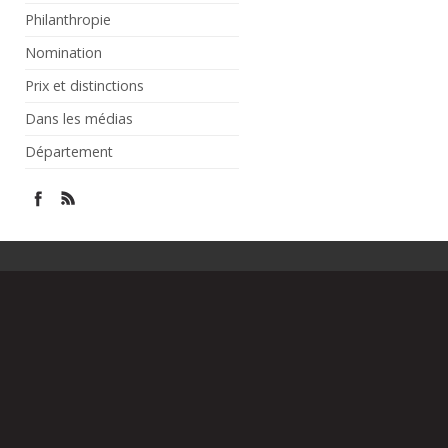
Philanthropie
Nomination
Prix et distinctions
Dans les médias
Département