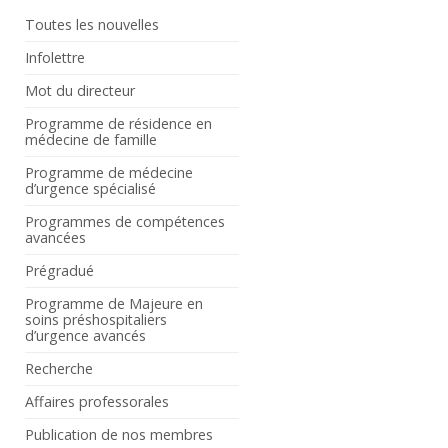
Toutes les nouvelles
Infolettre
Mot du directeur
Programme de résidence en
médecine de famille
Programme de médecine
d’urgence spécialisé
Programmes de compétences
avancées
Prégradué
Programme de Majeure en
soins préshospitaliers
d’urgence avancés
Recherche
Affaires professorales
Publication de nos membres