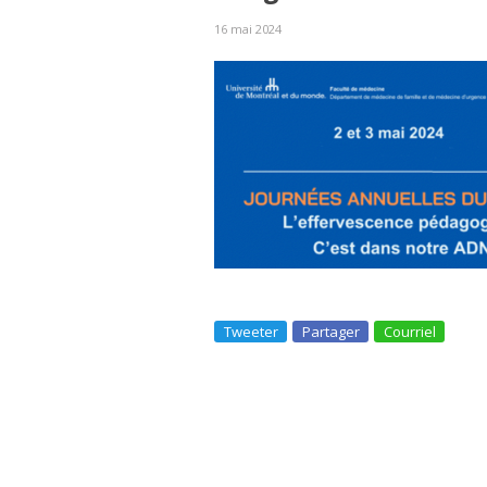
16 mai 2024
Tweeter
Partager
Courriel