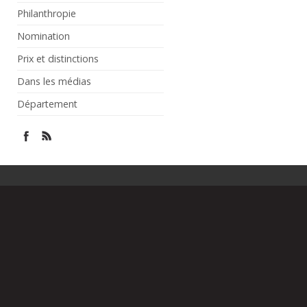
Philanthropie
Nomination
Prix et distinctions
Dans les médias
Département