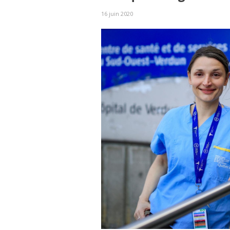
16 juin 2020