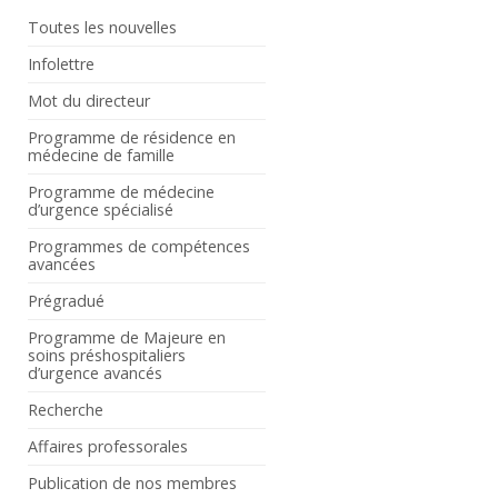
Toutes les nouvelles
Infolettre
Mot du directeur
Programme de résidence en
médecine de famille
Programme de médecine
d’urgence spécialisé
Programmes de compétences
avancées
Prégradué
Programme de Majeure en
soins préshospitaliers
d’urgence avancés
Recherche
Affaires professorales
Publication de nos membres