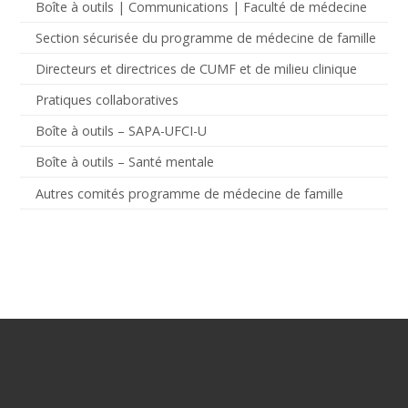
Boîte à outils | Communications | Faculté de médecine
Section sécurisée du programme de médecine de famille
Directeurs et directrices de CUMF et de milieu clinique
Pratiques collaboratives
Boîte à outils – SAPA-UFCI-U
Boîte à outils – Santé mentale
Autres comités programme de médecine de famille