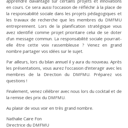
apprendre davantage sur certains projets et innovations
en cours. Ce sera aussi l’occasion de réfléchir à la place de
la responsabilité sociale dans les projets pédagogiques et
les travaux de recherche que les membres du DMFMU
entreprennent. Lors de la planification stratégique vous
avez identifié comme projet prioritaire celui de se doter
d’un message commun. La responsabilité sociale pourrait-
elle être cette voix rassembleuse ? Venez en grand
nombre partager vos idées sur le sujet.
Par ailleurs, lors du bilan annuel il y aura du nouveau. Après
les présentations, vous aurez l’occasion d’interagir avec les
membres de la Direction du DMFMU. Préparez vos
questions !
Finalement, venez célébrer avec nous lors du cocktail et de
la remise des prix du DMFMU.
Au plaisir de vous voir en très grand nombre.
Nathalie Caire Fon
Directrice du DMFMU