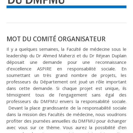
MOT DU COMITÉ ORGANISATEUR
Il y a quelques semaines, la Faculté de médecine sous le
leadership du Dr Ahmed Maherzi et du Dr Réjean Duplain
déposait une demande pour une reconnaissance
d’excellence ASPIRE en responsabilité sociale. En
soumettant un très grand nombre de projets, les
professeurs du Département ont joué un rôle important
dans cette demande. Si chaque projet est unique, ils
témoignent tous de l’engagement sans égal des
professeurs du DMFMU envers la responsabilité sociale.
Devant la place grandissante de la responsabilité sociale
dans la mission des Facultés de médecine, nous voudrions
profiter des journées annuelles du DMFMU pour échanger
avec vous sur ce thème. Vous aurez la possibilité d’en