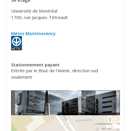
3e étage
Université de Montréal
1700, rue Jacques-Tétreault
Métro Montmorency
Stationnement
payant
Entrée par le Boul. de l’Avenir, direction sud
seulement