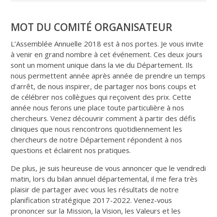
MOT DU COMITÉ ORGANISATEUR
L’Assemblée Annuelle 2018 est à nos portes. Je vous invite
à venir en grand nombre à cet événement. Ces deux jours
sont un moment unique dans la vie du Département. Ils
nous permettent année après année de prendre un temps
d’arrêt, de nous inspirer, de partager nos bons coups et
de célébrer nos collègues qui reçoivent des prix. Cette
année nous ferons une place toute particulière à nos
chercheurs. Venez découvrir comment à partir des défis
cliniques que nous rencontrons quotidiennement les
chercheurs de notre Département répondent à nos
questions et éclairent nos pratiques.
De plus, je suis heureuse de vous annoncer que le vendredi
matin, lors du bilan annuel départemental, il me fera très
plaisir de partager avec vous les résultats de notre
planification stratégique 2017-2022. Venez-vous
prononcer sur la Mission, la Vision, les Valeurs et les