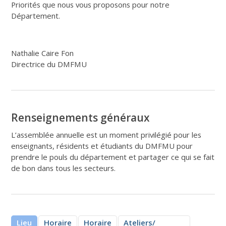
Priorités que nous vous proposons pour notre
Département.
Nathalie Caire Fon
Directrice du DMFMU
Renseignements généraux
L’assemblée annuelle est un moment privilégié pour les
enseignants, résidents et étudiants du DMFMU pour
prendre le pouls du département et partager ce qui se fait
de bon dans tous les secteurs.
Lieu
Horaire
Horaire
Ateliers/