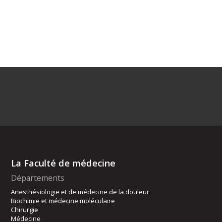
La Faculté de médecine
Départements
Anesthésiologie et de médecine de la douleur
Biochimie et médecine moléculaire
Chirurgie
Médecine