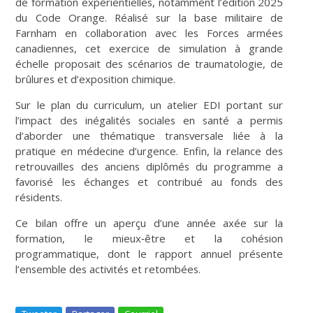
de formation expérientielles, notamment l’édition 2025
du Code Orange. Réalisé sur la base militaire de
Farnham en collaboration avec les Forces armées
canadiennes, cet exercice de simulation à grande
échelle proposait des scénarios de traumatologie, de
brûlures et d’exposition chimique.
Sur le plan du curriculum, un atelier EDI portant sur
l’impact des inégalités sociales en santé a permis
d’aborder une thématique transversale liée à la
pratique en médecine d’urgence. Enfin, la relance des
retrouvailles des anciens diplômés du programme a
favorisé les échanges et contribué au fonds des
résidents.
Ce bilan offre un aperçu d’une année axée sur la
formation, le mieux‑être et la cohésion
programmatique, dont le rapport annuel présente
l’ensemble des activités et retombées.