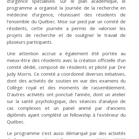
d’urgence spécialisée. Sur le plan académique, le
programme a organisé la Journée de la recherche en
médecine d’urgence, réunissant des résidents de
l’ensemble du Québec. Mise sur pied par un comité de
résidents, cette journée a permis de valoriser les
projets de recherche et de souligner le travail de
plusieurs participants.
Une attention accrue a également été portée au
mieux‑être des résidents avec la création officielle d’un
comité dédié, composé de résidents et piloté par Dre
Judy Morris. Ce comité a coordonné diverses initiatives,
dont des activités de soutien en vue des examens du
Collège royal et des moments de rassemblement.
D’autres activités ont ponctué l’année, dont un atelier
sur la santé psychologique, des séances d’analyse de
cas complexes et un panel animé par d’anciens
diplômés ayant complété un fellowship à l’extérieur du
Québec.
Le programme s’est aussi démarqué par des activités