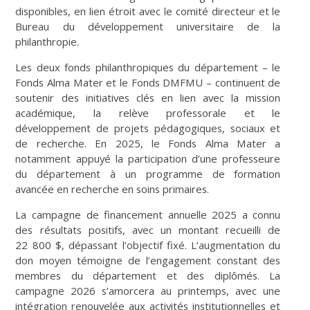
disponibles, en lien étroit avec le comité directeur et le
Bureau du développement universitaire de la
philanthropie.
Les deux fonds philanthropiques du département – le
Fonds Alma Mater et le Fonds DMFMU – continuent de
soutenir des initiatives clés en lien avec la mission
académique, la relève professorale et le
développement de projets pédagogiques, sociaux et
de recherche. En 2025, le Fonds Alma Mater a
notamment appuyé la participation d’une professeure
du département à un programme de formation
avancée en recherche en soins primaires.
La campagne de financement annuelle 2025 a connu
des résultats positifs, avec un montant recueilli de
22 800 $, dépassant l’objectif fixé. L’augmentation du
don moyen témoigne de l’engagement constant des
membres du département et des diplômés. La
campagne 2026 s’amorcera au printemps, avec une
intégration renouvelée aux activités institutionnelles et