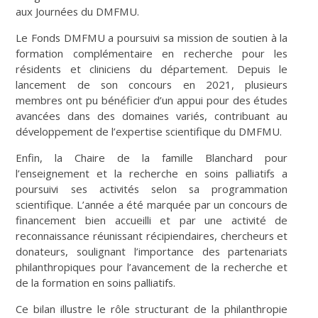
aux Journées du DMFMU.
Le Fonds DMFMU a poursuivi sa mission de soutien à la
formation complémentaire en recherche pour les
résidents et cliniciens du département. Depuis le
lancement de son concours en 2021, plusieurs
membres ont pu bénéficier d’un appui pour des études
avancées dans des domaines variés, contribuant au
développement de l’expertise scientifique du DMFMU.
Enfin, la Chaire de la famille Blanchard pour
l’enseignement et la recherche en soins palliatifs a
poursuivi ses activités selon sa programmation
scientifique. L’année a été marquée par un concours de
financement bien accueilli et par une activité de
reconnaissance réunissant récipiendaires, chercheurs et
donateurs, soulignant l’importance des partenariats
philanthropiques pour l’avancement de la recherche et
de la formation en soins palliatifs.
Ce bilan illustre le rôle structurant de la philanthropie