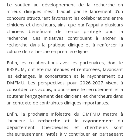
Le soutien au développement de la recherche en
milieux cliniques s’est traduit par le lancement d’un
concours structurant favorisant les collaborations entre
cliniciens et chercheurs, ainsi que par l’appui à plusieurs
cliniciens bénéficiant de temps protégé pour la
recherche. Ces initiatives contribuent à ancrer la
recherche dans la pratique clinique et à renforcer la
culture de recherche en première ligne.
Enfin, les collaborations avec les partenaires, dont le
RRSPUM, ont été maintenues et renforcées, favorisant
les échanges, la concertation et le rayonnement du
DMFMU. Les perspectives pour 2026‑2027 visent à
consolider ces acquis, à poursuivre le recrutement et à
soutenir l’engagement des cliniciens et chercheurs dans
un contexte de contraintes cliniques importantes.
Enfin, la prochaine infolettre du DMFMU mettra à
l’honneur la
recherche et le rayonnement
du
département. Chercheuses et chercheurs sont
chaleureusement invités à y contribuer en partageant