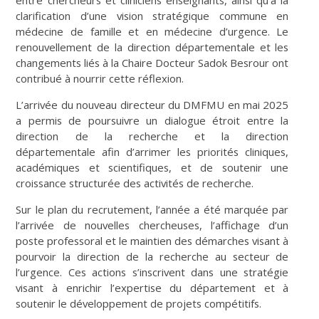
clarification d’une vision stratégique commune en
médecine de famille et en médecine d’urgence. Le
renouvellement de la direction départementale et les
changements liés à la Chaire Docteur Sadok Besrour ont
contribué à nourrir cette réflexion.
L’arrivée du nouveau directeur du DMFMU en mai 2025
a permis de poursuivre un dialogue étroit entre la
direction de la recherche et la direction
départementale afin d’arrimer les priorités cliniques,
académiques et scientifiques, et de soutenir une
croissance structurée des activités de recherche.
Sur le plan du recrutement, l’année a été marquée par
l’arrivée de nouvelles chercheuses, l’affichage d’un
poste professoral et le maintien des démarches visant à
pourvoir la direction de la recherche au secteur de
l’urgence. Ces actions s’inscrivent dans une stratégie
visant à enrichir l’expertise du département et à
soutenir le développement de projets compétitifs.