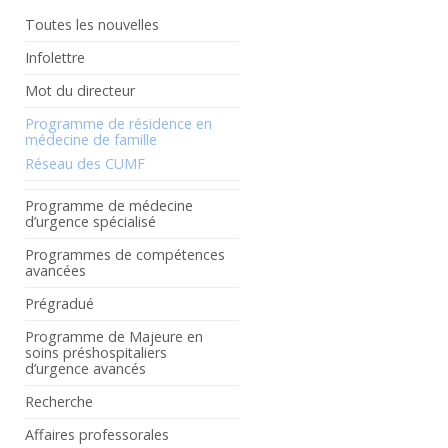
Toutes les nouvelles
Infolettre
Mot du directeur
Programme de résidence en
médecine de famille
Réseau des CUMF
Programme de médecine
d’urgence spécialisé
Programmes de compétences
avancées
Prégradué
Programme de Majeure en
soins préshospitaliers
d’urgence avancés
Recherche
Affaires professorales