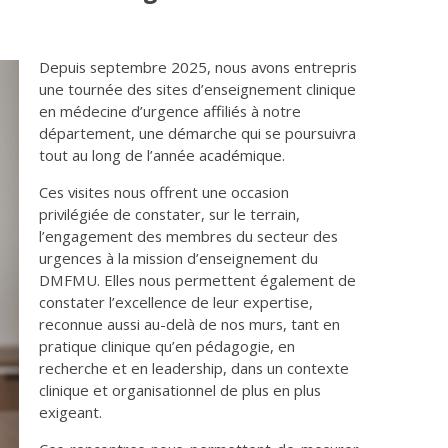
Depuis septembre 2025, nous avons entrepris
une tournée des sites d’enseignement clinique
en médecine d’urgence affiliés à notre
département, une démarche qui se poursuivra
tout au long de l’année académique.
Ces visites nous offrent une occasion
privilégiée de constater, sur le terrain,
l’engagement des membres du secteur des
urgences à la mission d’enseignement du
DMFMU. Elles nous permettent également de
constater l’excellence de leur expertise,
reconnue aussi au-delà de nos murs, tant en
pratique clinique qu’en pédagogie, en
recherche et en leadership, dans un contexte
clinique et organisationnel de plus en plus
exigeant.