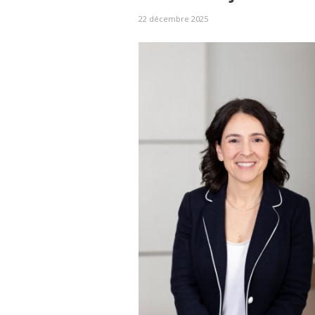
22 décembre 2025