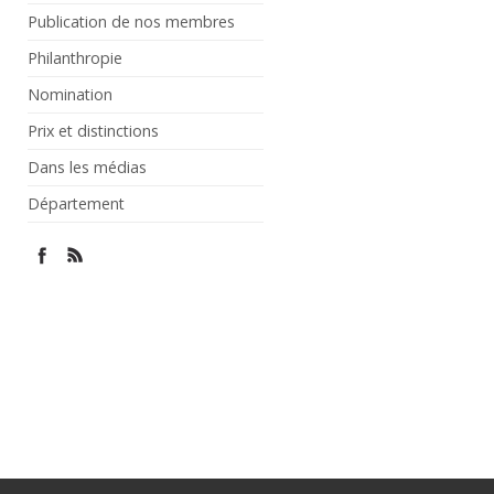
Publication de nos membres
Philanthropie
Nomination
Prix et distinctions
Dans les médias
Département