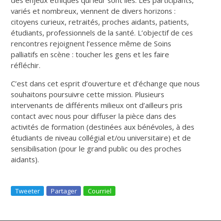
variés et nombreux, viennent de divers horizons :
citoyens curieux, retraités, proches aidants, patients,
étudiants, professionnels de la santé. L’objectif de ces
rencontres rejoignent l’essence même de Soins
palliatifs en scène : toucher les gens et les faire
réfléchir.
C’est dans cet esprit d’ouverture et d’échange que nous
souhaitons poursuivre cette mission. Plusieurs
intervenants de différents milieux ont d’ailleurs pris
contact avec nous pour diffuser la pièce dans des
activités de formation (destinées aux bénévoles, à des
étudiants de niveau collégial et/ou universitaire) et de
sensibilisation (pour le grand public ou des proches
aidants).
Tweeter
Partager
Courriel