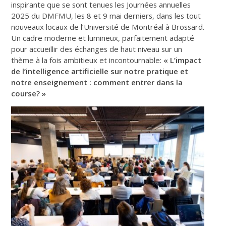
inspirante que se sont tenues les Journées annuelles
2025 du DMFMU, les 8 et 9 mai derniers, dans les tout
nouveaux locaux de l’Université de Montréal à Brossard.
Un cadre moderne et lumineux, parfaitement adapté
pour accueillir des échanges de haut niveau sur un
thème à la fois ambitieux et incontournable:
« L’impact
de l’intelligence artificielle sur notre pratique et
notre enseignement : comment entrer dans la
course? »