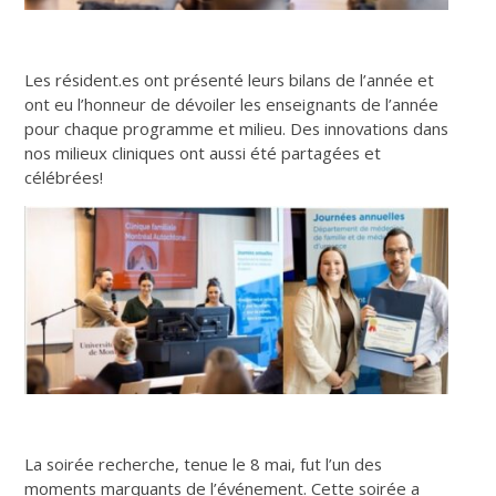
Les résident.es ont présenté leurs bilans de l’année et
ont eu l’honneur de dévoiler les enseignants de l’année
pour chaque programme et milieu. Des innovations dans
nos milieux cliniques ont aussi été partagées et
célébrées!
La soirée recherche, tenue le 8 mai, fut l’un des
moments marquants de l’événement. Cette soirée a