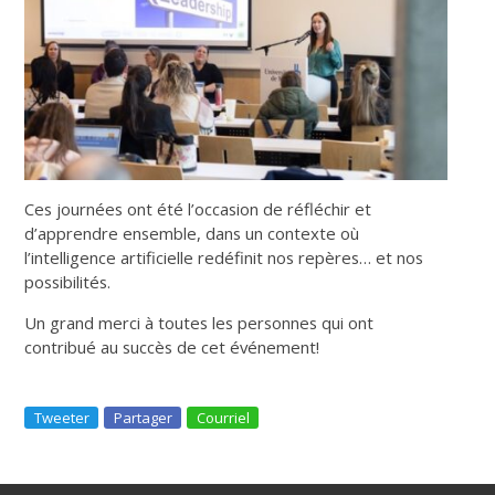
Ces journées ont été l’occasion de réfléchir et
d’apprendre ensemble, dans un contexte où
l’intelligence artificielle redéfinit nos repères… et nos
possibilités.
Un grand merci à toutes les personnes qui ont
contribué au succès de cet événement!
Tweeter
Partager
Courriel