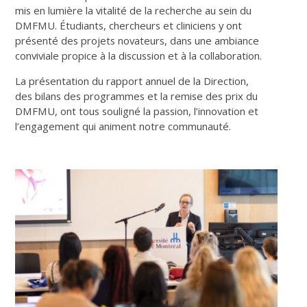
mis en lumière la vitalité de la recherche au sein du
DMFMU. Étudiants, chercheurs et cliniciens y ont
présenté des projets novateurs, dans une ambiance
conviviale propice à la discussion et à la collaboration.
La présentation du rapport annuel de la Direction,
des bilans des programmes et la remise des prix du
DMFMU, ont tous souligné la passion, l’innovation et
l’engagement qui animent notre communauté.