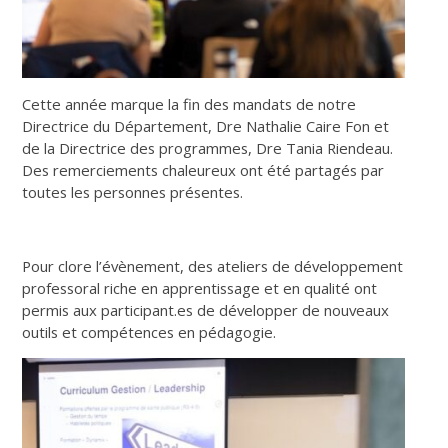
Cette année marque la fin des mandats de notre
Directrice du Département, Dre Nathalie Caire Fon et
de la Directrice des programmes, Dre Tania Riendeau.
Des remerciements chaleureux ont été partagés par
toutes les personnes présentes.
Pour clore l’évènement, des ateliers de développement
professoral riche en apprentissage et en qualité ont
permis aux participant.es de développer de nouveaux
outils et compétences en pédagogie.