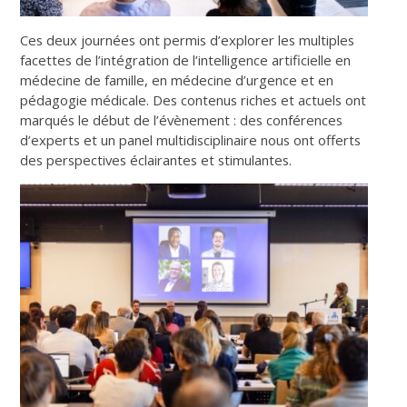
Ces deux journées ont permis d’explorer les multiples
facettes de l’intégration de l’intelligence artificielle en
médecine de famille, en médecine d’urgence et en
pédagogie médicale. Des contenus riches et actuels ont
marqués le début de l’évènement : des conférences
d’experts et un panel multidisciplinaire nous ont offerts
des perspectives éclairantes et stimulantes.