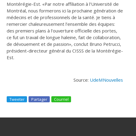
Montérégie-Est. «Par notre affiliation à l’Université de
Montréal, nous formerons ici la prochaine génération de
médecins et de professionnels de la santé. Je tiens à
remercier chaleureusement l’ensemble des équipes:
des premiers plans à l’ouverture officielle des portes,
ce fut un travail de longue haleine, fait de collaboration,
de dévouement et de passion», conclut Bruno Petrucci,
président-directeur général du CISSS de la Montérégie-
Est.
Source:
UdeMNouvelles
Tweeter
Partager
Courriel