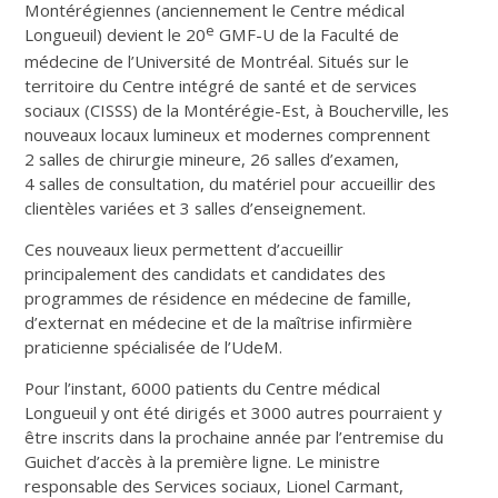
Montérégiennes (anciennement le Centre médical
e
Longueuil) devient le 20
GMF-U de la Faculté de
médecine de l’Université de Montréal. Situés sur le
territoire du Centre intégré de santé et de services
sociaux (CISSS) de la Montérégie-Est, à Boucherville, les
nouveaux locaux lumineux et modernes comprennent
2 salles de chirurgie mineure, 26 salles d’examen,
4 salles de consultation, du matériel pour accueillir des
clientèles variées et 3 salles d’enseignement.
Ces nouveaux lieux permettent d’accueillir
principalement des candidats et candidates des
programmes de résidence en médecine de famille,
d’externat en médecine et de la maîtrise infirmière
praticienne spécialisée de l’UdeM.
Pour l’instant, 6000 patients du Centre médical
Longueuil y ont été dirigés et 3000 autres pourraient y
être inscrits dans la prochaine année par l’entremise du
Guichet d’accès à la première ligne. Le ministre
responsable des Services sociaux, Lionel Carmant,